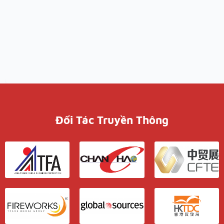
Đối Tác Truyền Thông