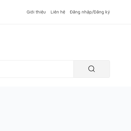
Giới thiệu
Liên hệ
Đăng nhập
/
Đăng ký