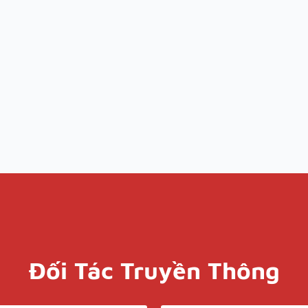
Đối Tác Truyền Thông