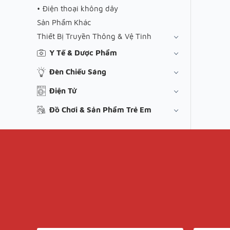
Điện thoại không dây
Sản Phẩm Khác
Thiết Bị Truyền Thông & Vệ Tinh
Y Tế & Dược Phẩm
Đèn Chiếu Sáng
Điện Tử
Đồ Chơi & Sản Phẩm Trẻ Em