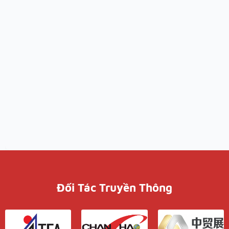
Đối Tác Truyền Thông