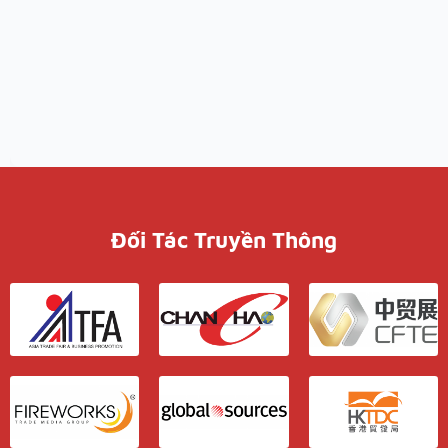
Đối Tác Truyền Thông