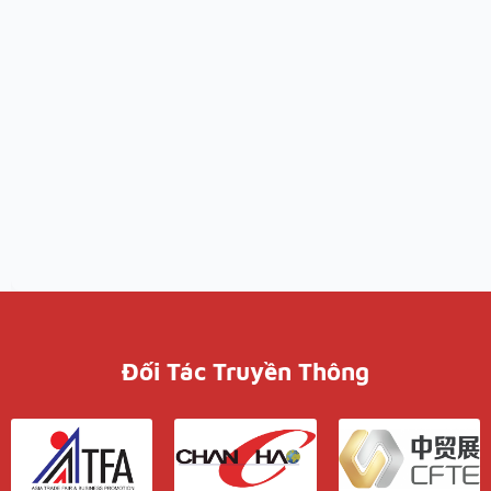
Đối Tác Truyền Thông