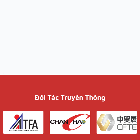
Đối Tác Truyền Thông