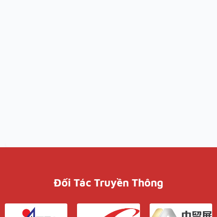
Đối Tác Truyền Thông