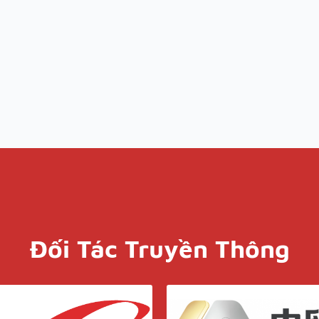
Đối Tác Truyền Thông