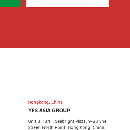
Hongkong, China
YES ASIA GROUP
Unit B, 13/F., Seabright Plaza, 9-23 Shell
Street, North Point, Hong Kong, China.