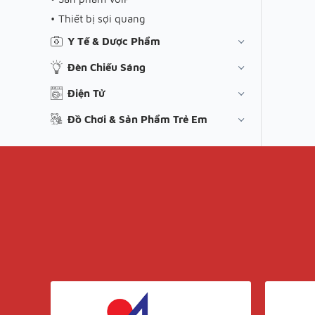
Thiết bị sợi quang
Y Tế & Dược Phẩm
Đèn Chiếu Sáng
Điện Tử
Đồ Chơi & Sản Phẩm Trẻ Em