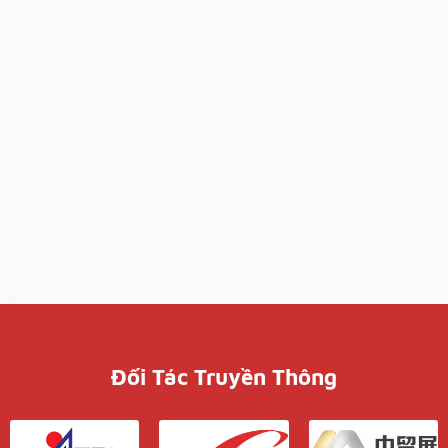
Đối Tác Truyền Thông