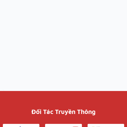
Đối Tác Truyền Thông