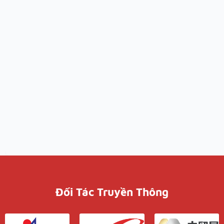
Đối Tác Truyền Thông