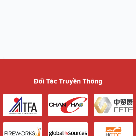
Đối Tác Truyền Thông