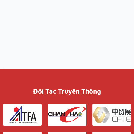
Đối Tác Truyền Thông