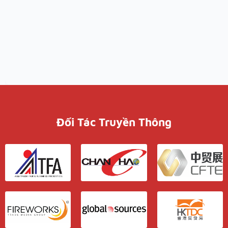
Đối Tác Truyền Thông