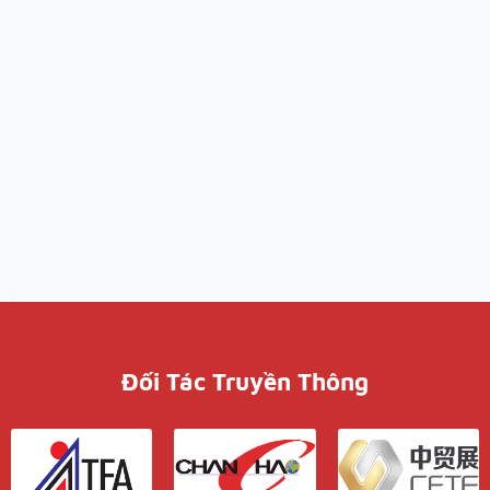
Đối Tác Truyền Thông