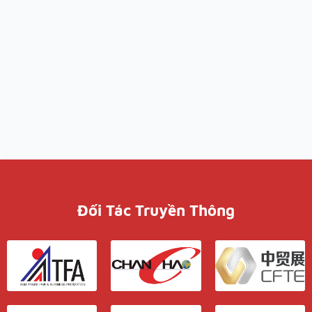
Đối Tác Truyền Thông