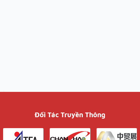
Đối Tác Truyền Thông