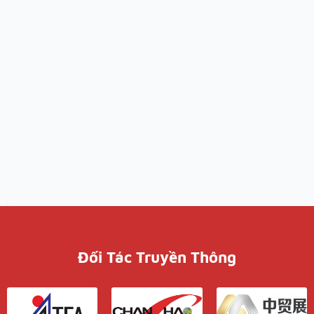
Đối Tác Truyền Thông