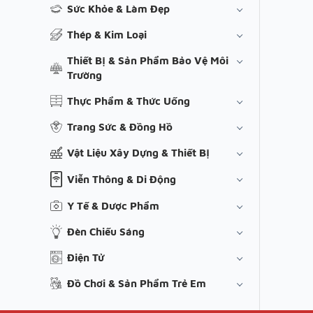
Sức Khỏe & Làm Đẹp
Thép & Kim Loại
Thiết Bị & Sản Phẩm Bảo Vệ Môi
Trường
Thực Phẩm & Thức Uống
Trang Sức & Đồng Hồ
Vật Liệu Xây Dựng & Thiết Bị
Viễn Thông & Di Động
Y Tế & Dược Phẩm
Đèn Chiếu Sáng
Điện Tử
Đồ Chơi & Sản Phẩm Trẻ Em