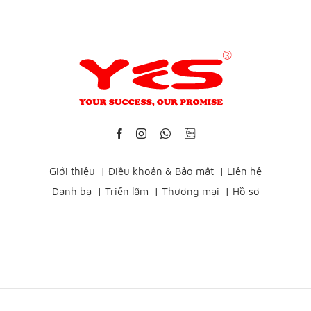
Giới thiệu
|
Điều khoản & Bảo mật
|
Liên hệ
Danh bạ
|
Triển lãm
|
Thương mại
|
Hồ sơ