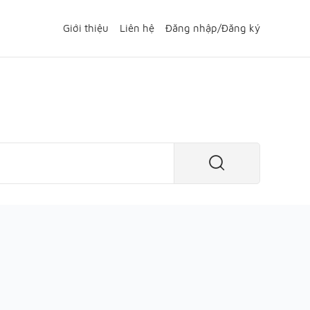
Giới thiệu
Liên hệ
Đăng nhập
/
Đăng ký