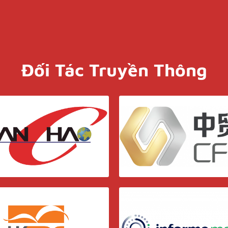
Đối Tác Truyền Thông