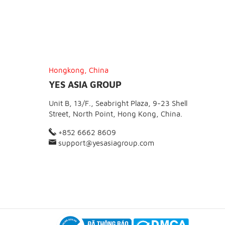
Hongkong, China
YES ASIA GROUP
Unit B, 13/F., Seabright Plaza, 9-23 Shell
Street, North Point, Hong Kong, China.
+852 6662 8609
support@yesasiagroup.com