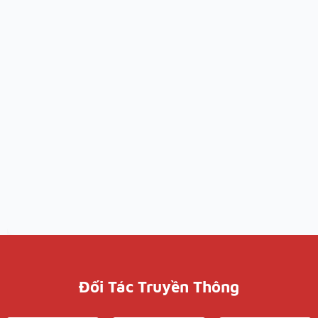
Đối Tác Truyền Thông