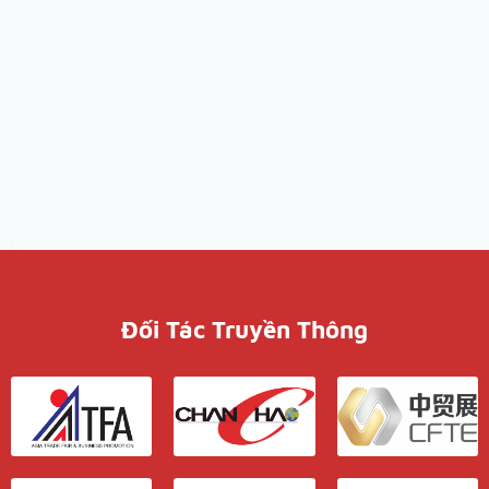
Đối Tác Truyền Thông