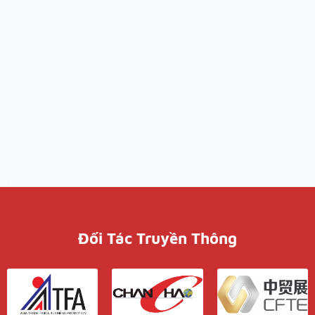
Đối Tác Truyền Thông