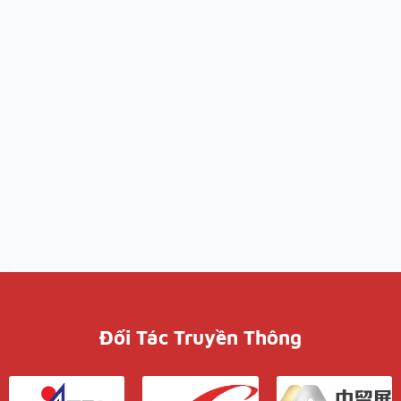
Đối Tác Truyền Thông