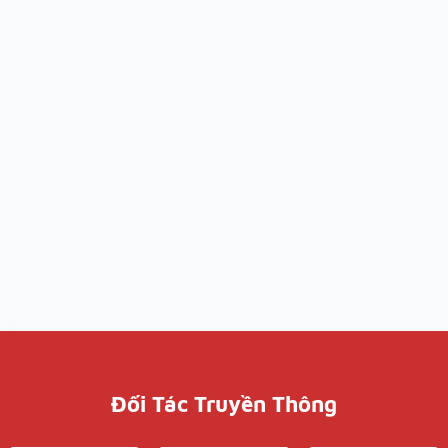
Đối Tác Truyền Thông