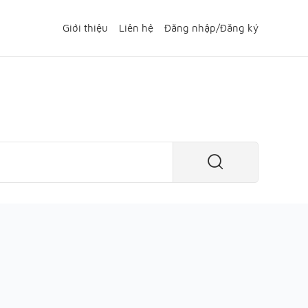
Giới thiệu
Liên hệ
Đăng nhập
/
Đăng ký