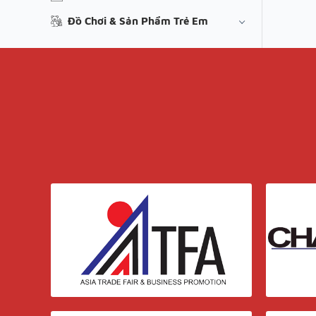
Đồ Chơi & Sản Phẩm Trẻ Em