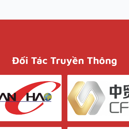
Đối Tác Truyền Thông