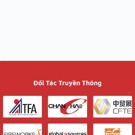
Đối Tác Truyền Thông