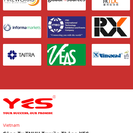
Vietnam