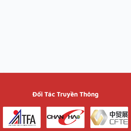
Đối Tác Truyền Thông