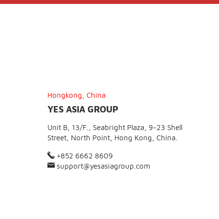
Hongkong, China
YES ASIA GROUP
Unit B, 13/F., Seabright Plaza, 9-23 Shell
Street, North Point, Hong Kong, China.
+852 6662 8609
support@yesasiagroup.com