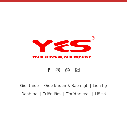
Giới thiệu
|
Điều khoản & Bảo mật
|
Liên hệ
Danh bạ
|
Triển lãm
|
Thương mại
|
Hồ sơ