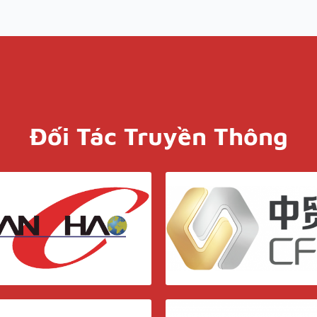
Đối Tác Truyền Thông