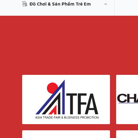
Đồ Chơi & Sản Phẩm Trẻ Em