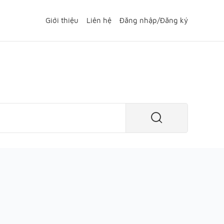
Giới thiệu
Liên hệ
Đăng nhập
/
Đăng ký