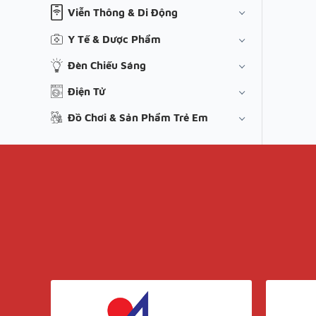
Viễn Thông & Di Động
Y Tế & Dược Phẩm
Đèn Chiếu Sáng
Điện Tử
Đồ Chơi & Sản Phẩm Trẻ Em