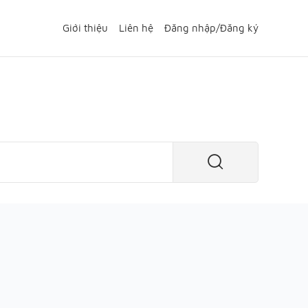
Giới thiệu
Liên hệ
Đăng nhập
/
Đăng ký