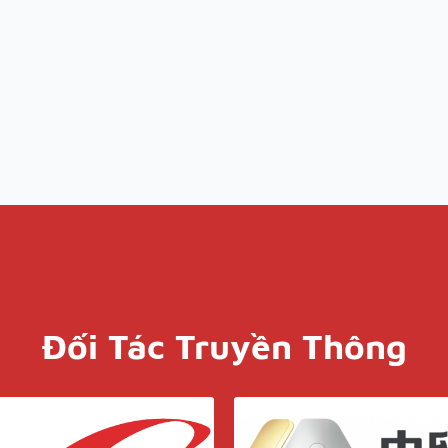
Đối Tác Truyền Thông