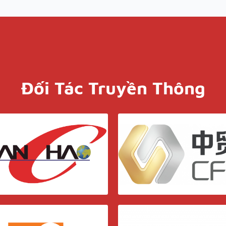
Đối Tác Truyền Thông