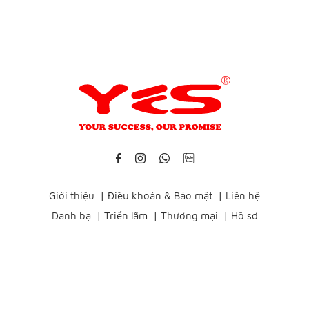
Giới thiệu
|
Điều khoản & Bảo mật
|
Liên hệ
Danh bạ
|
Triển lãm
|
Thương mại
|
Hồ sơ