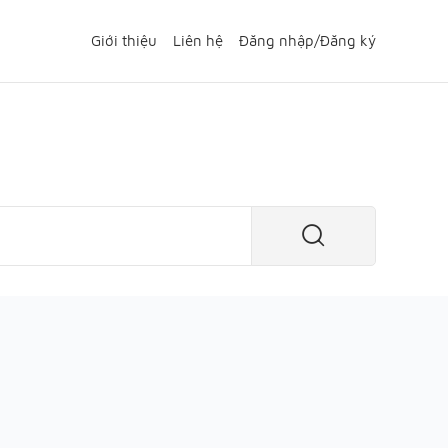
Giới thiệu
Liên hệ
Đăng nhập
/
Đăng ký