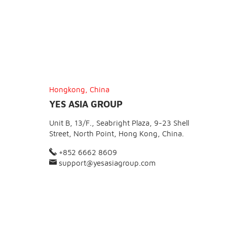
Hongkong, China
YES ASIA GROUP
Unit B, 13/F., Seabright Plaza, 9-23 Shell
Street, North Point, Hong Kong, China.
+852 6662 8609
support@yesasiagroup.com