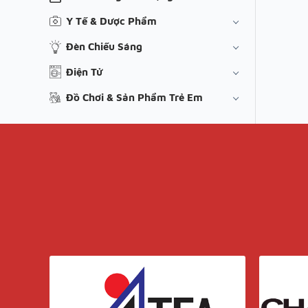
Y Tế & Dược Phẩm
Đèn Chiếu Sáng
Điện Tử
Đồ Chơi & Sản Phẩm Trẻ Em