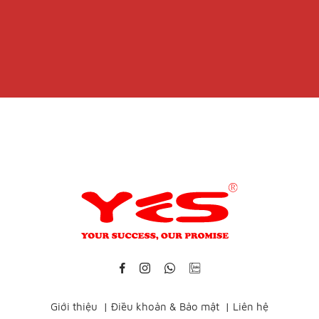
Giới thiệu
|
Điều khoản & Bảo mật
|
Liên hệ