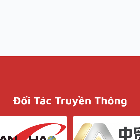
Đối Tác Truyền Thông