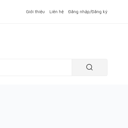
Giới thiệu
Liên hệ
Đăng nhập
/
Đăng ký