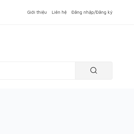
Giới thiệu
Liên hệ
Đăng nhập
/
Đăng ký