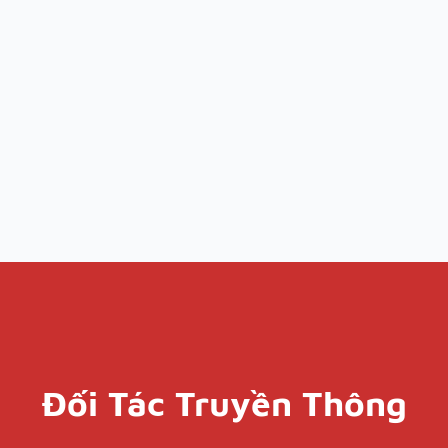
Đối Tác Truyền Thông