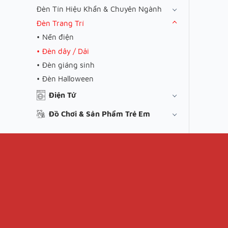
Đèn Tín Hiệu Khẩn & Chuyên Ngành
Đèn Trang Trí
Nến điện
Đèn dây / Dải
Đèn giáng sinh
Đèn Halloween
Điện Tử
Đồ Chơi & Sản Phẩm Trẻ Em