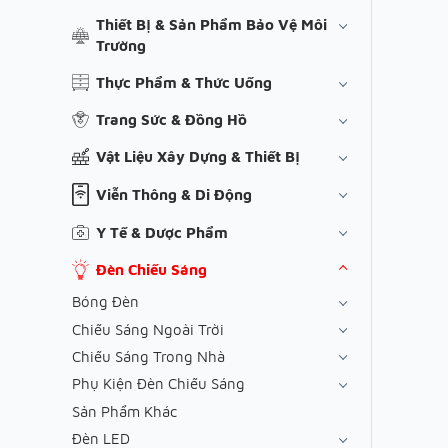
Thiết Bị & Sản Phẩm Bảo Vệ Môi
Trường
Thực Phẩm & Thức Uống
Trang Sức & Đồng Hồ
Vật Liệu Xây Dựng & Thiết Bị
Viễn Thông & Di Động
Y Tế & Dược Phẩm
Đèn Chiếu Sáng
Bóng Đèn
Chiếu Sáng Ngoài Trời
Chiếu Sáng Trong Nhà
Phụ Kiện Đèn Chiếu Sáng
Sản Phẩm Khác
Đèn LED