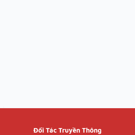
Đối Tác Truyền Thông