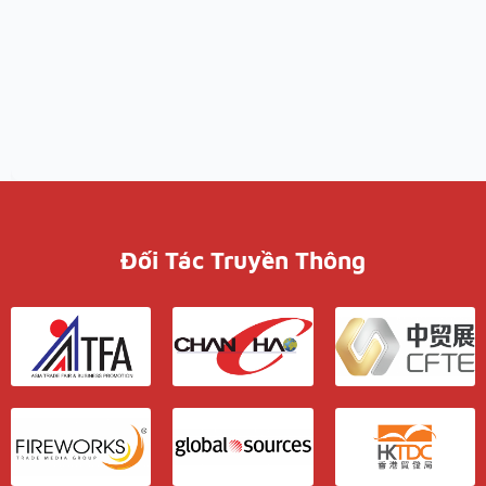
Đối Tác Truyền Thông