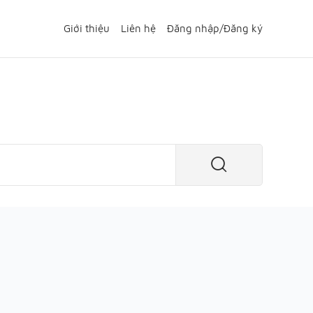
Giới thiệu
Liên hệ
Đăng nhập
/
Đăng ký