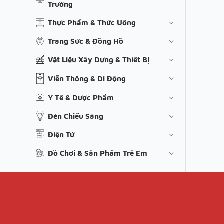
Trường
Thực Phẩm & Thức Uống
Trang Sức & Đồng Hồ
Vật Liệu Xây Dựng & Thiết Bị
Viễn Thông & Di Động
Y Tế & Dược Phẩm
Đèn Chiếu Sáng
Điện Tử
Đồ Chơi & Sản Phẩm Trẻ Em