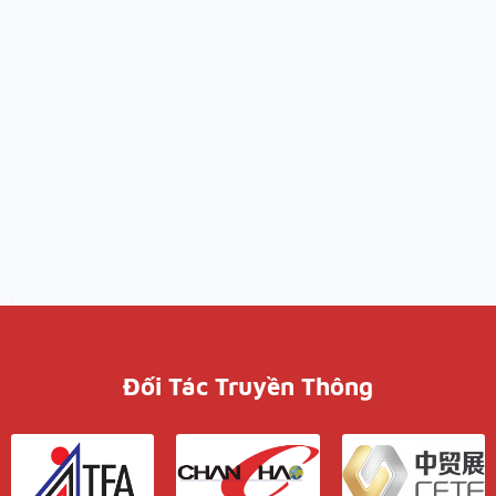
Đối Tác Truyền Thông