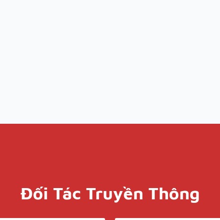
Đối Tác Truyền Thông