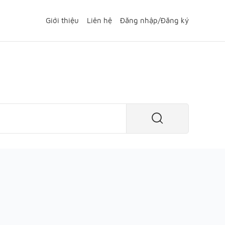
Giới thiệu
Liên hệ
Đăng nhập
/
Đăng ký