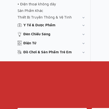
Điện thoại không dây
Sản Phẩm Khác
Thiết Bị Truyền Thông & Vệ Tinh
Y Tế & Dược Phẩm
Đèn Chiếu Sáng
Điện Tử
Đồ Chơi & Sản Phẩm Trẻ Em