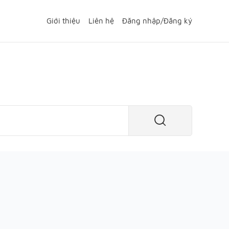
Giới thiệu
Liên hệ
Đăng nhập
/
Đăng ký