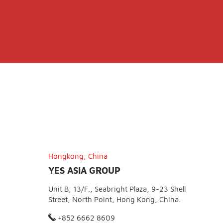
Hongkong, China
YES ASIA GROUP
Unit B, 13/F., Seabright Plaza, 9-23 Shell
Street, North Point, Hong Kong, China.
+852 6662 8609