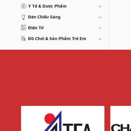
Y Tế & Dược Phẩm
Đèn Chiếu Sáng
Điện Tử
Đồ Chơi & Sản Phẩm Trẻ Em