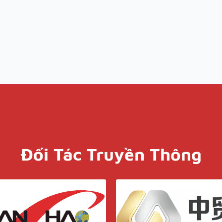
Đối Tác Truyền Thông