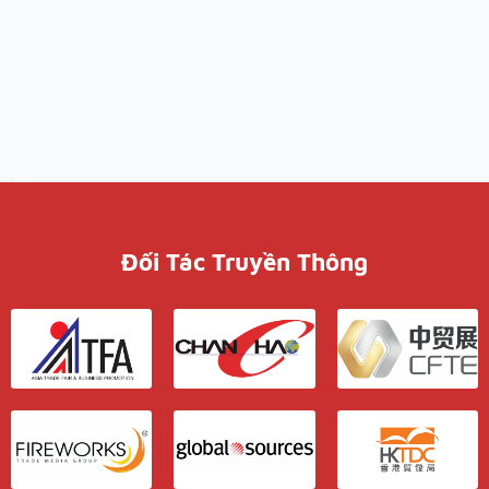
Đối Tác Truyền Thông