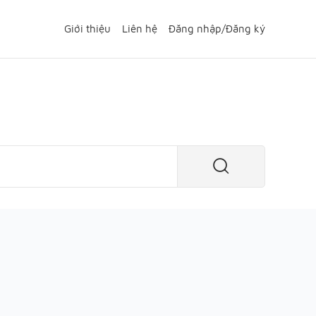
Giới thiệu
Liên hệ
Đăng nhập
/
Đăng ký