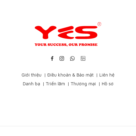
Giới thiệu
|
Điều khoản & Bảo mật
|
Liên hệ
Danh bạ
|
Triển lãm
|
Thương mại
|
Hồ sơ