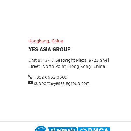
Hongkong, China
YES ASIA GROUP
Unit B, 13/F., Seabright Plaza, 9-23 Shell
Street, North Point, Hong Kong, China.
+852 6662 8609
support@yesasiagroup.com