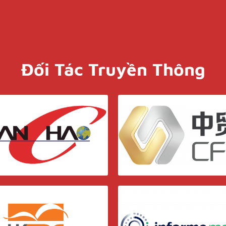
Đối Tác Truyền Thông