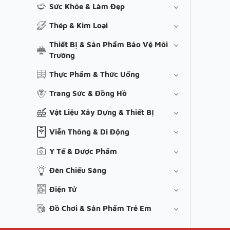
Sức Khỏe & Làm Đẹp
Thép & Kim Loại
Thiết Bị & Sản Phẩm Bảo Vệ Môi
Trường
Thực Phẩm & Thức Uống
Trang Sức & Đồng Hồ
Vật Liệu Xây Dựng & Thiết Bị
Viễn Thông & Di Động
Y Tế & Dược Phẩm
Đèn Chiếu Sáng
Điện Tử
Đồ Chơi & Sản Phẩm Trẻ Em