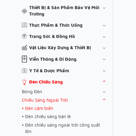
Thiết Bị & Sản Phẩm Bảo Vệ Môi
Trường
Thực Phẩm & Thức Uống
Trang Sức & Đồng Hồ
Vật Liệu Xây Dựng & Thiết Bị
Viễn Thông & Di Động
Y Tế & Dược Phẩm
Đèn Chiếu Sáng
Bóng Đèn
Chiếu Sáng Ngoài Trời
Đèn cảm biến
Đèn chiếu sáng bán lẻ
Đèn chiếu sáng ngoài trời công suất
lớn