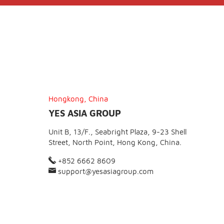
Hongkong, China
YES ASIA GROUP
Unit B, 13/F., Seabright Plaza, 9-23 Shell
Street, North Point, Hong Kong, China.
+852 6662 8609
support@yesasiagroup.com