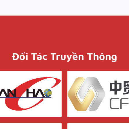
Đối Tác Truyền Thông