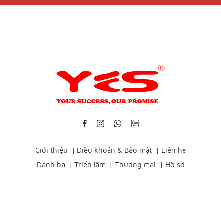
Giới thiệu
|
Điều khoản & Bảo mật
|
Liên hệ
Danh bạ
|
Triển lãm
|
Thương mại
|
Hồ sơ