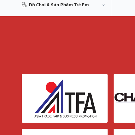
Đồ Chơi & Sản Phẩm Trẻ Em