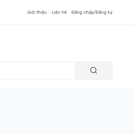
Giới thiệu
Liên hệ
Đăng nhập
/
Đăng ký