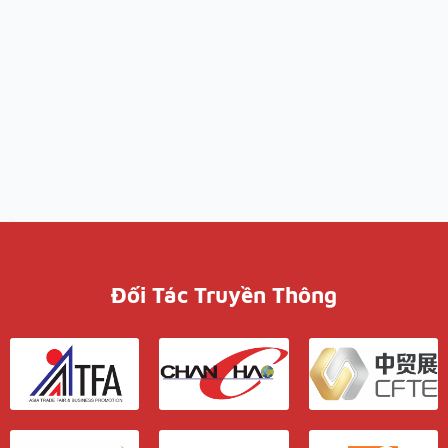
Đối Tác Truyền Thông