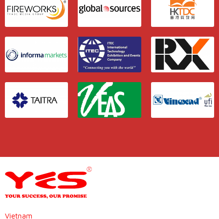
Vietnam