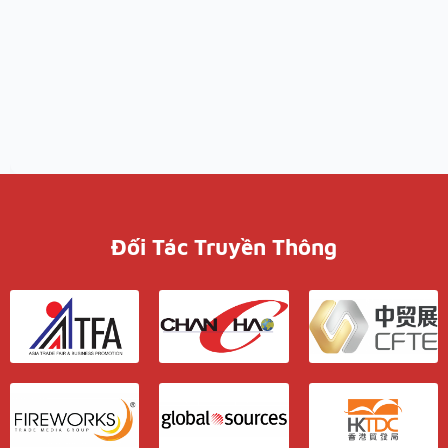
Đối Tác Truyền Thông