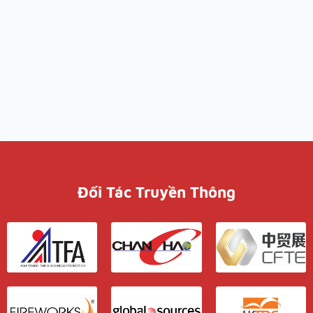
Đối Tác Truyền Thông