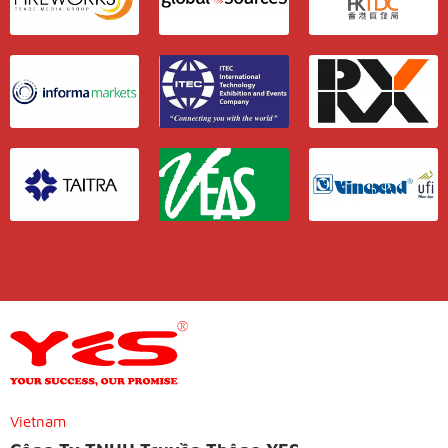
Vietnam