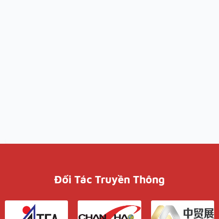
Đối Tác Truyền Thông