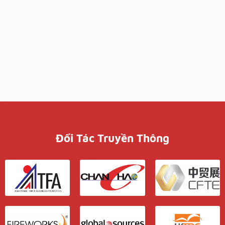
Đối Tác Truyền Thông