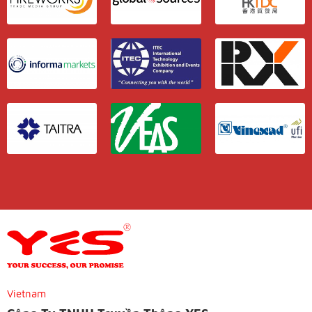
Vietnam