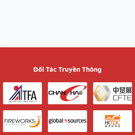
Đối Tác Truyền Thông