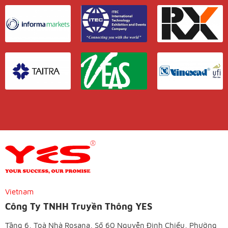
Vietnam
Công Ty TNHH Truyền Thông YES
Tầng 6, Toà Nhà Rosana, Số 60 Nguyễn Đình Chiểu, Phường