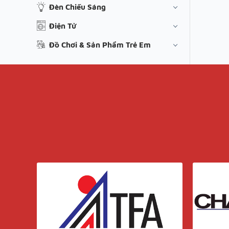
Đèn Chiếu Sáng
Điện Tử
Đồ Chơi & Sản Phẩm Trẻ Em