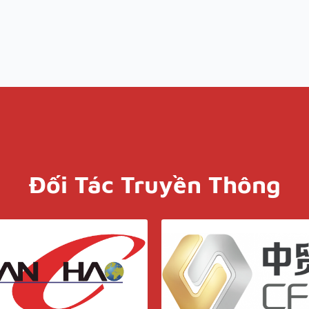
Đối Tác Truyền Thông