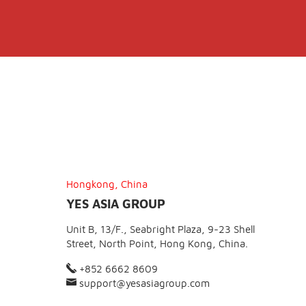
Hongkong, China
YES ASIA GROUP
Unit B, 13/F., Seabright Plaza, 9-23 Shell
Street, North Point, Hong Kong, China.
+852 6662 8609
support@yesasiagroup.com