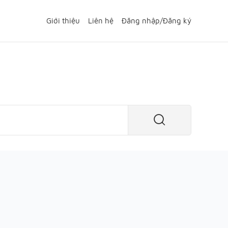
Giới thiệu
Liên hệ
Đăng nhập
/
Đăng ký