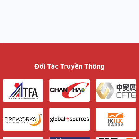
Đối Tác Truyền Thông