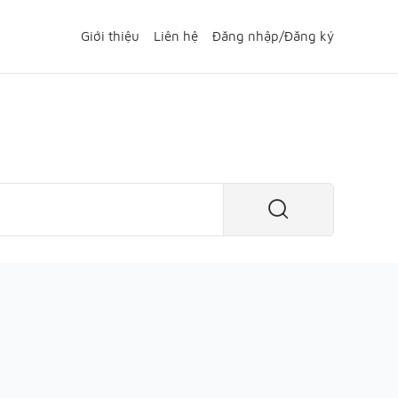
Giới thiệu
Liên hệ
Đăng nhập
/
Đăng ký