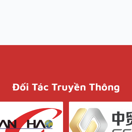
Đối Tác Truyền Thông